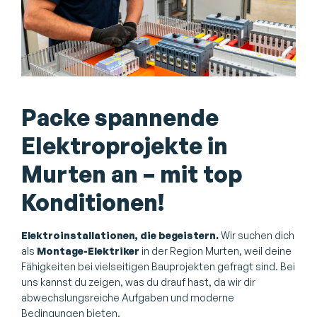
Packe spannende
Elektroprojekte in
Murten an – mit top
Konditionen!
Elektroinstallationen, die begeistern.
Wir suchen dich
als
Montage-Elektriker
in der Region Murten, weil deine
Fähigkeiten bei vielseitigen Bauprojekten gefragt sind. Bei
uns kannst du zeigen, was du drauf hast, da wir dir
abwechslungsreiche Aufgaben und moderne
Bedingungen bieten.