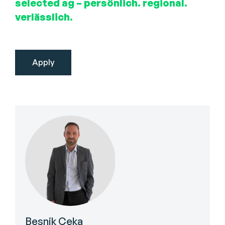
selected ag – persönlich. regional.
verlässlich.
Besnik Ceka