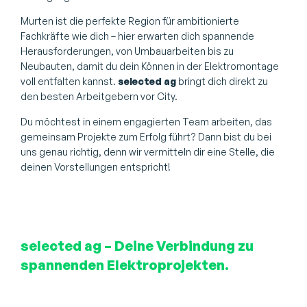
Murten ist die perfekte Region für ambitionierte
Fachkräfte wie dich – hier erwarten dich spannende
Herausforderungen, von Umbauarbeiten bis zu
Neubauten, damit du dein Können in der Elektromontage
voll entfalten kannst.
selected ag
bringt dich direkt zu
den besten Arbeitgebern vor City.
Du möchtest in einem engagierten Team arbeiten, das
gemeinsam Projekte zum Erfolg führt? Dann bist du bei
uns genau richtig, denn wir vermitteln dir eine Stelle, die
deinen Vorstellungen entspricht!
selected ag – Deine Verbindung zu
spannenden Elektroprojekten.