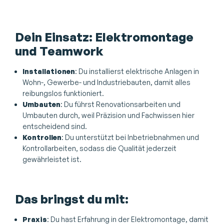
Dein Einsatz: Elektromontage
und Teamwork
Installationen
: Du installierst elektrische Anlagen in
Wohn-, Gewerbe- und Industriebauten, damit alles
reibungslos funktioniert.
Umbauten
: Du führst Renovationsarbeiten und
Umbauten durch, weil Präzision und Fachwissen hier
entscheidend sind.
Kontrollen
: Du unterstützt bei Inbetriebnahmen und
Kontrollarbeiten, sodass die Qualität jederzeit
gewährleistet ist.
Das bringst du mit:
Praxis
: Du hast Erfahrung in der Elektromontage, damit