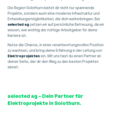
Die Region Solothurn bietet dir nicht nur spannende
Projekte, sondern auch eine moderne Infrastruktur und
Entwicklungsmöglichkeiten, die dich weiterbringen. Bei
selected ag
setzen wir auf persönliche Betreuung, da wir
wissen, wie wichtig der richtige Arbeitgeber für deine
Karriere ist.
Nutze die Chance, in einer verantwortungsvollen Position
zu wachsen, und bring deine Erfahrung in der Leitung von
Elektroprojekten
ein. Mit uns hast du einen Partner an
deiner Seite, der dir den Weg zu den besten Projekten
ebnet.
selected ag – Dein Partner für
Elektroprojekte in Solothurn.