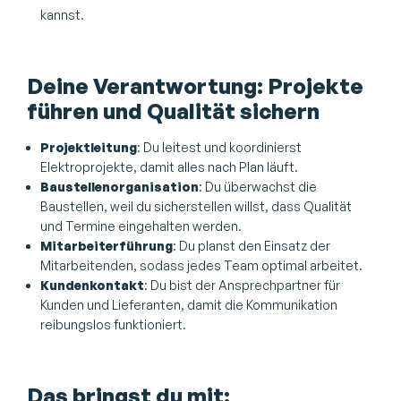
kannst.
Deine Verantwortung: Projekte
führen und Qualität sichern
Projektleitung
: Du leitest und koordinierst
Elektroprojekte, damit alles nach Plan läuft.
Baustellenorganisation
: Du überwachst die
Baustellen, weil du sicherstellen willst, dass Qualität
und Termine eingehalten werden.
Mitarbeiterführung
: Du planst den Einsatz der
Mitarbeitenden, sodass jedes Team optimal arbeitet.
Kundenkontakt
: Du bist der Ansprechpartner für
Kunden und Lieferanten, damit die Kommunikation
reibungslos funktioniert.
Das bringst du mit: