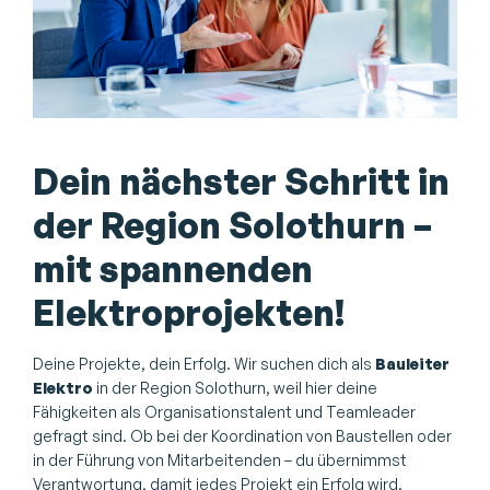
Dein nächster Schritt in
der Region Solothurn –
mit spannenden
Elektroprojekten!
Deine Projekte, dein Erfolg. Wir suchen dich als
Bauleiter
Elektro
in der Region Solothurn, weil hier deine
Fähigkeiten als Organisationstalent und Teamleader
gefragt sind. Ob bei der Koordination von Baustellen oder
in der Führung von Mitarbeitenden – du übernimmst
Verantwortung, damit jedes Projekt ein Erfolg wird.