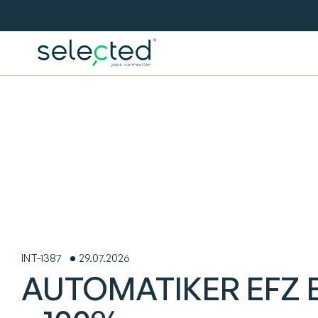
INT-1387
29.07.2026
AUTOMATIKER EFZ B