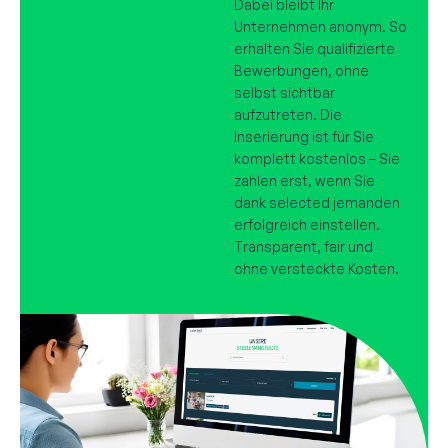
Dabei bleibt Ihr
Unternehmen anonym. So
erhalten Sie qualifizierte
Bewerbungen, ohne
selbst sichtbar
aufzutreten. Die
Inserierung ist für Sie
komplett kostenlos – Sie
zahlen erst, wenn Sie
dank selected jemanden
erfolgreich einstellen.
Transparent, fair und
ohne versteckte Kosten.