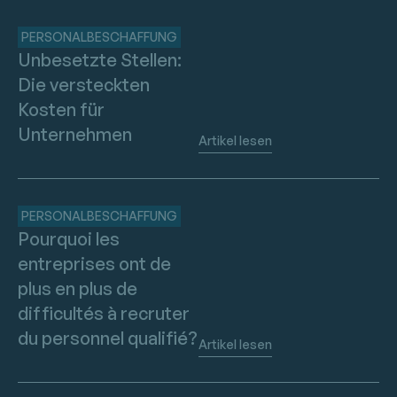
PERSONALBESCHAFFUNG
Unbesetzte Stellen:
Die versteckten
Kosten für
Unternehmen
Artikel lesen
PERSONALBESCHAFFUNG
Pourquoi les
entreprises ont de
plus en plus de
difficultés à recruter
du personnel qualifié?
Artikel lesen