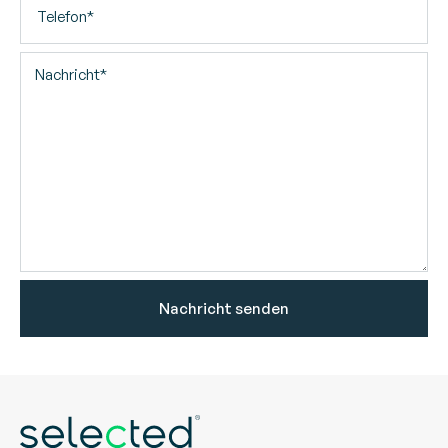
Nachricht senden