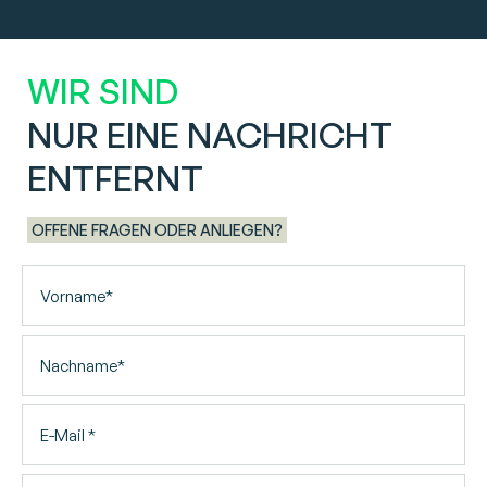
WIR SIND
NUR EINE NACHRICHT
ENTFERNT
OFFENE FRAGEN ODER ANLIEGEN?