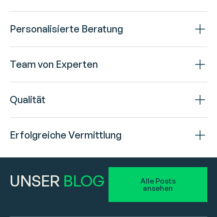
Personalisierte Beratung
Team von Experten
Qualität
Erfolgreiche Vermittlung
UNSER
BLOG
Alle Posts
ansehen