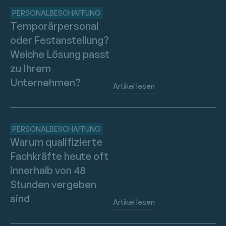
PERSONALBESCHAFFUNG
Temporärpersonal
oder Festanstellung?
Welche Lösung passt
zu Ihrem
Unternehmen?
Artikel lesen
PERSONALBESCHAFFUNG
Warum qualifizierte
Fachkräfte heute oft
innerhalb von 48
Stunden vergeben
sind
Artikel lesen