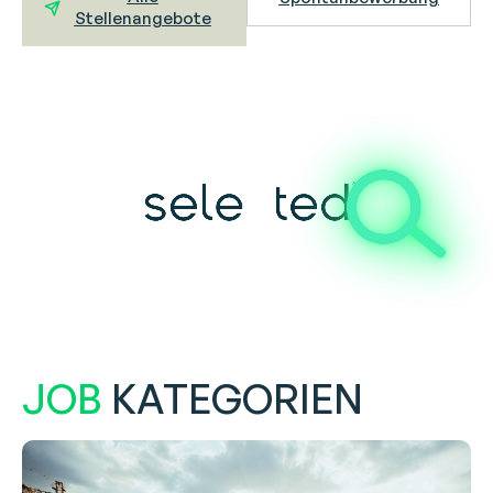
Stellenangebote
JOB
KATEGORIEN