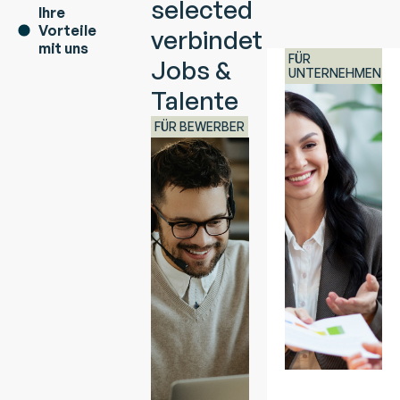
selected
Ihre
Vorteile
verbindet
mit uns
FÜR
Jobs &
UNTERNEHMEN
Talente
FÜR BEWERBER