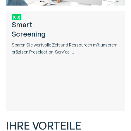
(03)
Smart
Screening
Sparen Sie wertvolle Zeit und Ressourcen mit unserem
präzisen Preselection-Service …
IHRE VORTEILE