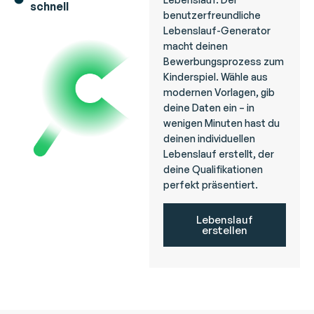
schnell
benutzerfreundliche
Lebenslauf-Generator
macht deinen
Bewerbungsprozess zum
Kinderspiel. Wähle aus
modernen Vorlagen, gib
deine Daten ein – in
wenigen Minuten hast du
deinen individuellen
Lebenslauf erstellt, der
deine Qualifikationen
perfekt präsentiert.
Lebenslauf
erstellen