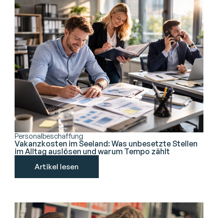
Personalbeschaffung
Vakanzkosten im Seeland: Was unbesetzte Stellen
im Alltag auslösen und warum Tempo zählt
Artikel lesen