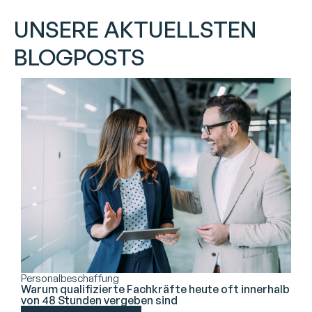
UNSERE AKTUELLSTEN
BLOGPOSTS
Personalbeschaffung
Warum qualifizierte Fachkräfte heute oft innerhalb
von 48 Stunden vergeben sind