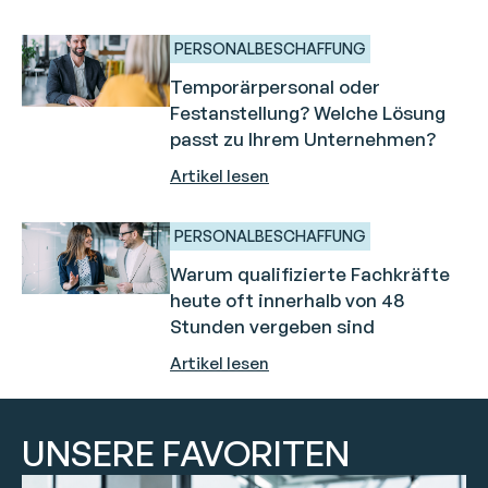
PERSONALBESCHAFFUNG
Temporärpersonal oder
Festanstellung? Welche Lösung
passt zu Ihrem Unternehmen?
Artikel lesen
PERSONALBESCHAFFUNG
Warum qualifizierte Fachkräfte
heute oft innerhalb von 48
Stunden vergeben sind
Artikel lesen
UNSERE FAVORITEN