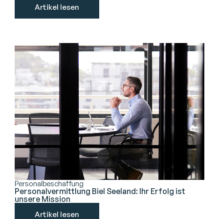
Artikel lesen
Personalbeschaffung
Personalvermittlung Biel Seeland: Ihr Erfolg ist
unsere Mission
Artikel lesen