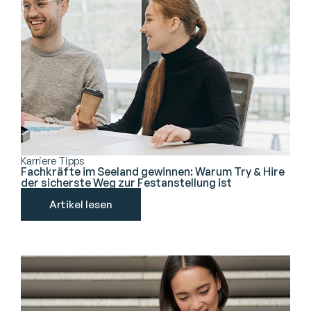
Karriere Tipps
Fachkräfte im Seeland gewinnen: Warum Try & Hire
der sicherste Weg zur Festanstellung ist
Artikel lesen