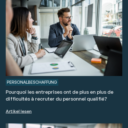
PERSONALBESCHAFFUNG
Pourquoi les entreprises ont de plus en plus de
difficultés à recruter du personnel qualifié?
Artikel lesen