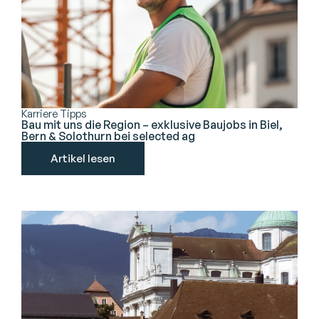
Karriere Tipps
Bau mit uns die Region – exklusive Baujobs in Biel,
Bern & Solothurn bei selected ag
Artikel lesen