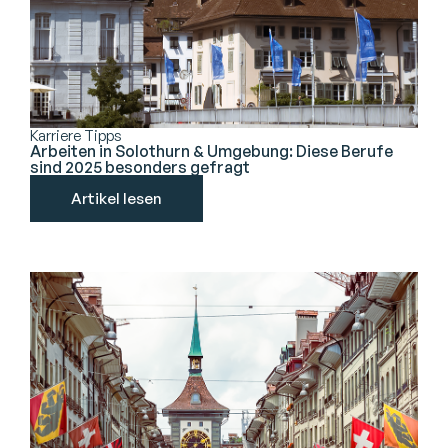
Karriere Tipps
Arbeiten in Solothurn & Umgebung: Diese Berufe
sind 2025 besonders gefragt
Artikel lesen