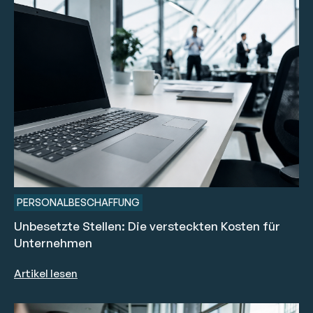
PERSONALBESCHAFFUNG
Unbesetzte Stellen: Die versteckten Kosten für
Unternehmen
Artikel lesen