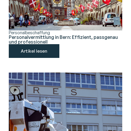
Personalbeschaffung
Personalvermittlung in Bern: Effizient, passgenau
und professionell
Artikel lesen