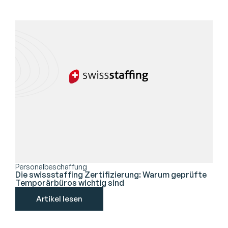
Personalbeschaffung
Die swissstaffing Zertifizierung: Warum geprüfte
Temporärbüros wichtig sind
Artikel lesen