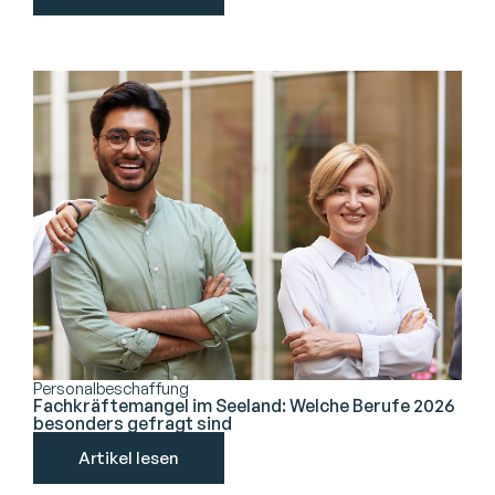
Personalbeschaffung
Fachkräftemangel im Seeland: Welche Berufe 2026
besonders gefragt sind
Artikel lesen