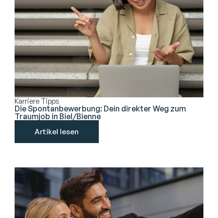
Karriere Tipps
Die Spontanbewerbung: Dein direkter Weg zum
Traumjob in Biel/Bienne
Artikel lesen