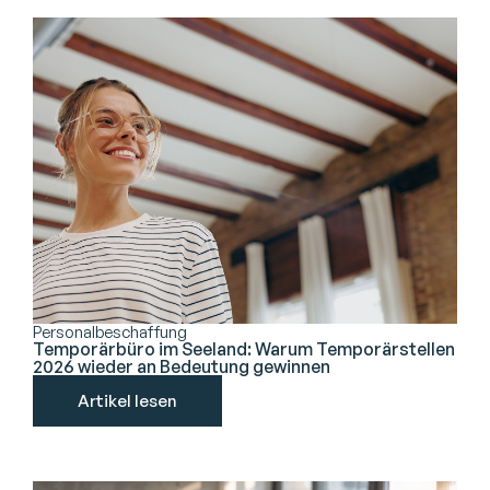
Personalbeschaffung
Temporärbüro im Seeland: Warum Temporärstellen
2026 wieder an Bedeutung gewinnen
Artikel lesen