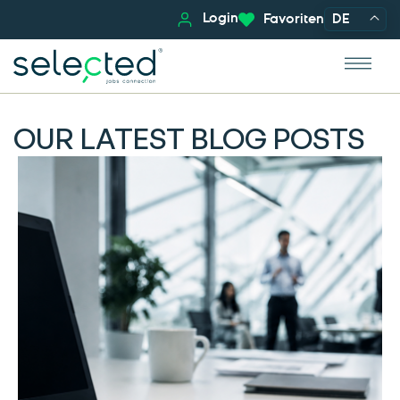
Login
Favoriten
DE
OUR LATEST BLOG POSTS