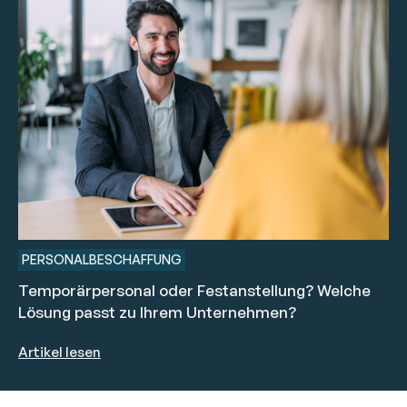
PERSONALBESCHAFFUNG
Temporärpersonal oder Festanstellung? Welche
Lösung passt zu Ihrem Unternehmen?
Artikel lesen