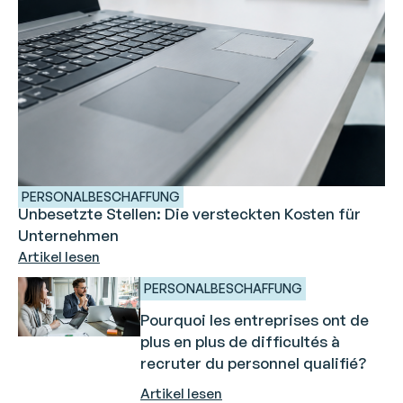
PERSONALBESCHAFFUNG
Unbesetzte Stellen: Die versteckten Kosten für
Unternehmen
Artikel lesen
PERSONALBESCHAFFUNG
Pourquoi les entreprises ont de
plus en plus de difficultés à
recruter du personnel qualifié?
Artikel lesen