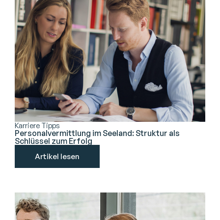
Karriere Tipps
Personalvermittlung im Seeland: Struktur als
Schlüssel zum Erfolg
Artikel lesen