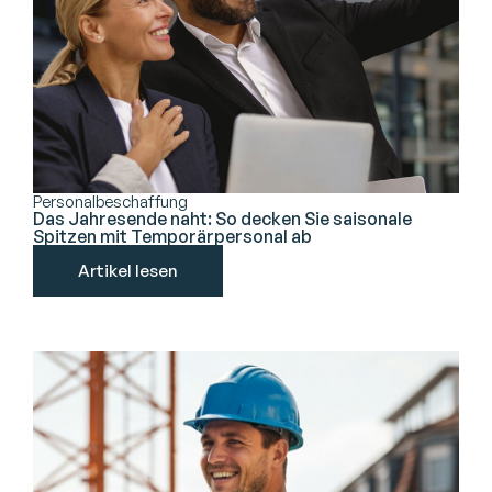
Personalbeschaffung
Das Jahresende naht: So decken Sie saisonale
Spitzen mit Temporärpersonal ab
Artikel lesen