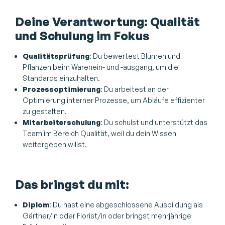
Deine Verantwortung: Qualität
und Schulung im Fokus
Qualitätsprüfung
: Du bewertest Blumen und
Pflanzen beim Warenein- und -ausgang, um die
Standards einzuhalten.
Prozessoptimierung
: Du arbeitest an der
Optimierung interner Prozesse, um Abläufe effizienter
zu gestalten.
Mitarbeiterschulung
: Du schulst und unterstützt das
Team im Bereich Qualität, weil du dein Wissen
weitergeben willst.
Das bringst du mit:
Diplom
: Du hast eine abgeschlossene Ausbildung als
Gärtner/in oder Florist/in oder bringst mehrjährige