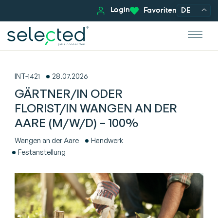
Login
Favoriten
DE
INT-1421
28.07.2026
GÄRTNER/IN ODER
FLORIST/IN WANGEN AN DER
AARE (M/W/D) – 100%
Wangen an der Aare
Handwerk
Festanstellung