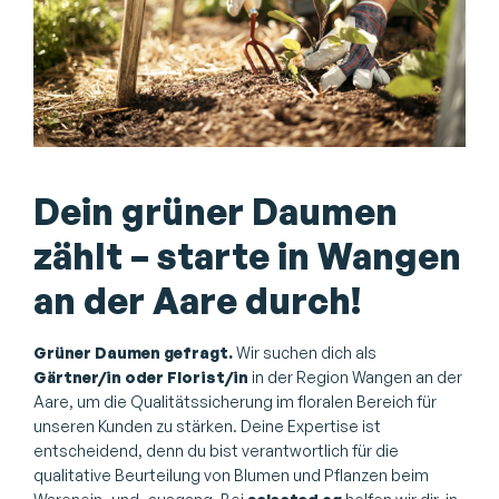
Dein grüner Daumen
zählt – starte in Wangen
an der Aare durch!
Grüner Daumen gefragt.
Wir suchen dich als
Gärtner/in oder Florist/in
in der Region Wangen an der
Aare, um die Qualitätssicherung im floralen Bereich für
unseren Kunden zu stärken. Deine Expertise ist
entscheidend, denn du bist verantwortlich für die
qualitative Beurteilung von Blumen und Pflanzen beim