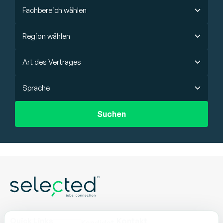
Fachbereich wählen
Region wählen
Art des Vertrages
Sprache
Suchen
Quick Links
Kontakt
Kandidat