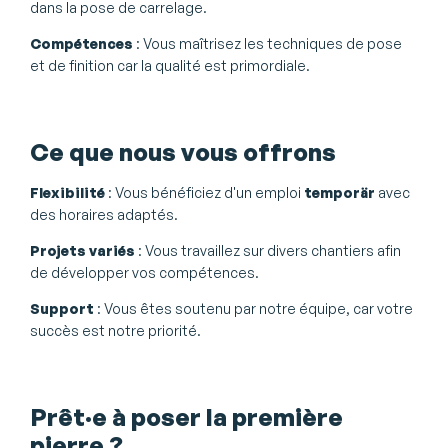
dans la pose de carrelage.
Compétences
: Vous maîtrisez les techniques de pose
et de finition car la qualité est primordiale.
Ce que nous vous offrons
Flexibilité
: Vous bénéficiez d'un emploi
temporär
avec
des horaires adaptés.
Projets variés
: Vous travaillez sur divers chantiers afin
de développer vos compétences.
Support
: Vous êtes soutenu par notre équipe, car votre
succès est notre priorité.
Prêt·e à poser la première
pierre ?