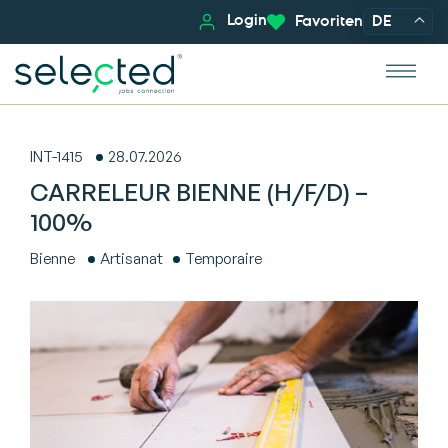
Login
Favoriten
DE
INT-1415
28.07.2026
CARRELEUR BIENNE (H/F/D) –
100%
Bienne
Artisanat
Temporaire