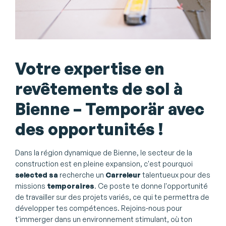
Votre expertise en
revêtements de sol à
Bienne – Temporär avec
des opportunités !
Dans la région dynamique de Bienne, le secteur de la
construction est en pleine expansion, c'est pourquoi
selected sa
recherche un
Carreleur
talentueux pour des
missions
temporaires
. Ce poste te donne l'opportunité
de travailler sur des projets variés, ce qui te permettra de
développer tes compétences. Rejoins-nous pour
t'immerger dans un environnement stimulant, où ton