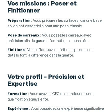
Vos missions : Poser et
Finitionner
Préparation
: Vous préparez les surfaces, car une base
solide est essentielle pour une pose réussie.
Pose de carreaux
: Vous posez les carreaux avec
précision afin de garantir l'esthétique souhaitée.
Finitions
: Vous effectuez les finitions, puisque les
détails font la différence dans la qualité.
Votre profil – Précision et
Expertise
Formation
: Vous avez un CFC de carreleur ou une
qualification équivalente.
Expérience
: Vous possédez une expérience significative