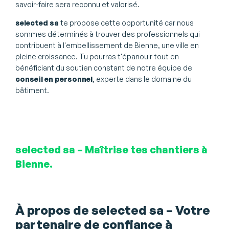
savoir-faire sera reconnu et valorisé.
selected sa
te propose cette opportunité car nous
sommes déterminés à trouver des professionnels qui
contribuent à l'embellissement de Bienne, une ville en
pleine croissance. Tu pourras t'épanouir tout en
bénéficiant du soutien constant de notre équipe de
conseil en personnel
, experte dans le domaine du
bâtiment.
selected sa – Maîtrise tes chantiers à
Bienne.
À propos de selected sa – Votre
partenaire de confiance à