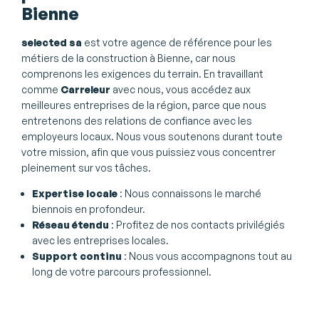
Bienne
selected sa
est votre agence de référence pour les
métiers de la construction à Bienne, car nous
comprenons les exigences du terrain. En travaillant
comme
Carreleur
avec nous, vous accédez aux
meilleures entreprises de la région, parce que nous
entretenons des relations de confiance avec les
employeurs locaux. Nous vous soutenons durant toute
votre mission, afin que vous puissiez vous concentrer
pleinement sur vos tâches.
Expertise locale
: Nous connaissons le marché
biennois en profondeur.
Réseau étendu
: Profitez de nos contacts privilégiés
avec les entreprises locales.
Support continu
: Nous vous accompagnons tout au
long de votre parcours professionnel.