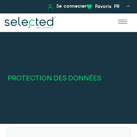
Se connecter
Favoris
FR
PROTECTION DES DONNÉES