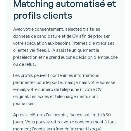
Matching automatisé et
profils clients
Avec votre consentement, selected traite les
données de candidature et de CV afin de prioriser
votre adéquation aux besoins internes d'entreprises
clientes vérifiées. L'IA assiste uniquement la
présélection et ne prend aucune décision d'embauche
ou de refus.
Les profils peuvent contenir les informations
pertinentes pour le poste, mais jamais votre adresse
e-mail, votre numéro de téléphone ni votre CV
original. Les accès et téléchargements sont
journalisés.
Après la clôture d'un besoin, l'accès est limité à 90
jours. Vous pouvez retirer votre consentement à tout
moment; l'accès sera immédiatement bloqué.