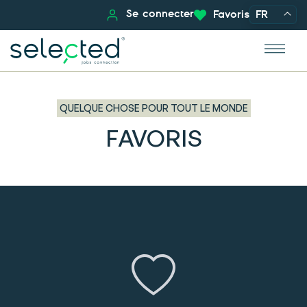
Se connecter
Favoris
FR
QUELQUE CHOSE POUR TOUT LE MONDE
FAVORIS