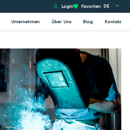
DE
Login
Favoriten
Unternehmen
Über Uns
Blog
Kontakt