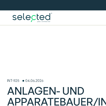
INT-1125
04.06.2026
ANLAGEN- UND
APPARATEBAUER/IN