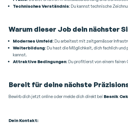
Technisches Verständnis
: Du kannst technische Zeichn
Warum dieser Job dein nächster Si
Modernes Umfeld
: Du arbeitest mit zeitgemässer Infrastru
Weiterbildung
: Du hast die Möglichkeit, dich fachlich un
kannst.
Attraktive Bedingungen
: Du profitierst von einem fairen
Bereit für deine nächste Präzision
Bewirb dich jetzt online oder melde dich direkt bei
Besnik Ce
Dein Kontakt: