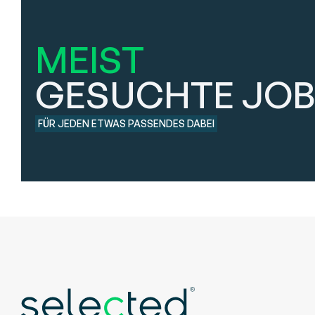
MEIST
GESUCHTE JO
FÜR JEDEN ETWAS PASSENDES DABEI