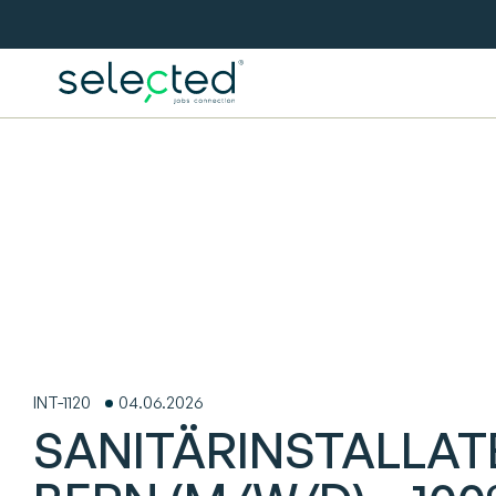
INT-1120
04.06.2026
SANITÄRINSTALLAT