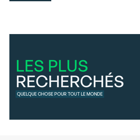
LES PLUS
RECHERCHÉS
QUELQUE CHOSE POUR TOUT LE MONDE