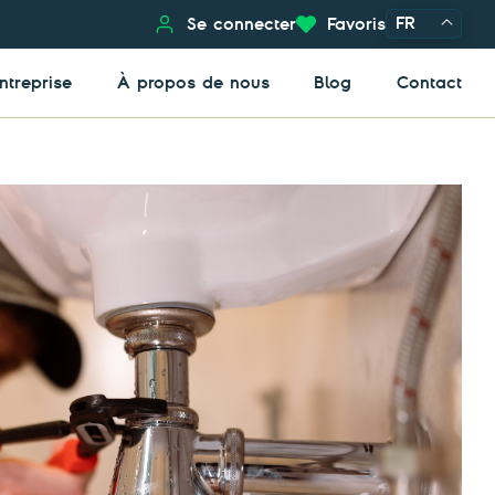
FR
Se connecter
Favoris
ntreprise
À propos de nous
Blog
Contact