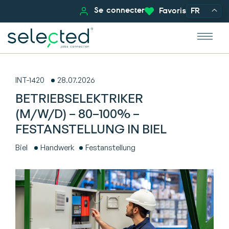
Se connecter
Favoris
FR
INT-1420
28.07.2026
BETRIEBSELEKTRIKER
(M/W/D) – 80–100% –
FESTANSTELLUNG IN BIEL
Biel
Handwerk
Festanstellung