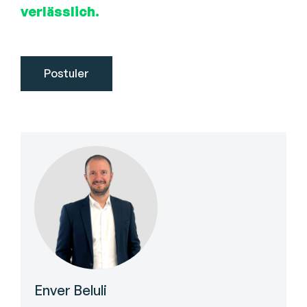
verlässlich.
Enver Beluli