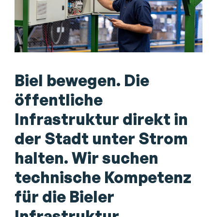
Biel bewegen. Die
öffentliche
Infrastruktur direkt in
der Stadt unter Strom
halten. Wir suchen
technische Kompetenz
für die Bieler
Infrastruktur.