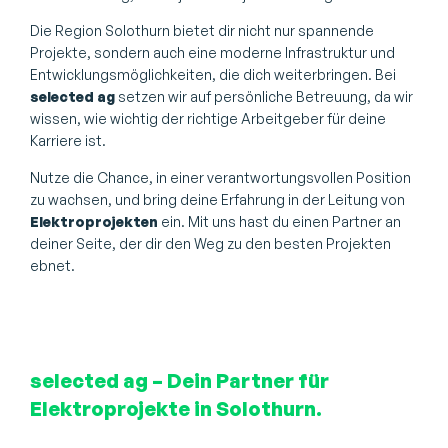
Die Region Solothurn bietet dir nicht nur spannende
Projekte, sondern auch eine moderne Infrastruktur und
Entwicklungsmöglichkeiten, die dich weiterbringen. Bei
selected ag
setzen wir auf persönliche Betreuung, da wir
wissen, wie wichtig der richtige Arbeitgeber für deine
Karriere ist.
Nutze die Chance, in einer verantwortungsvollen Position
zu wachsen, und bring deine Erfahrung in der Leitung von
Elektroprojekten
ein. Mit uns hast du einen Partner an
deiner Seite, der dir den Weg zu den besten Projekten
ebnet.
selected ag – Dein Partner für
Elektroprojekte in Solothurn.