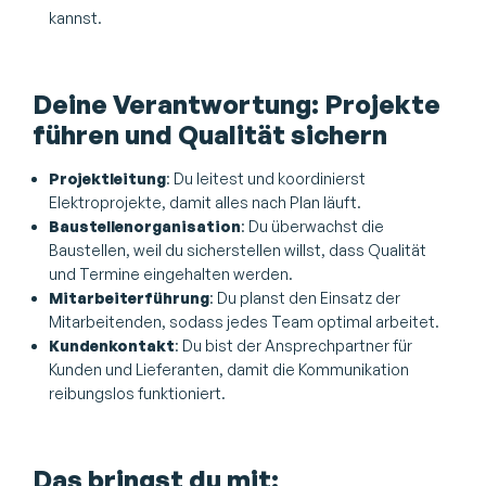
kannst.
Deine Verantwortung: Projekte
führen und Qualität sichern
Projektleitung
: Du leitest und koordinierst
Elektroprojekte, damit alles nach Plan läuft.
Baustellenorganisation
: Du überwachst die
Baustellen, weil du sicherstellen willst, dass Qualität
und Termine eingehalten werden.
Mitarbeiterführung
: Du planst den Einsatz der
Mitarbeitenden, sodass jedes Team optimal arbeitet.
Kundenkontakt
: Du bist der Ansprechpartner für
Kunden und Lieferanten, damit die Kommunikation
reibungslos funktioniert.
Das bringst du mit: