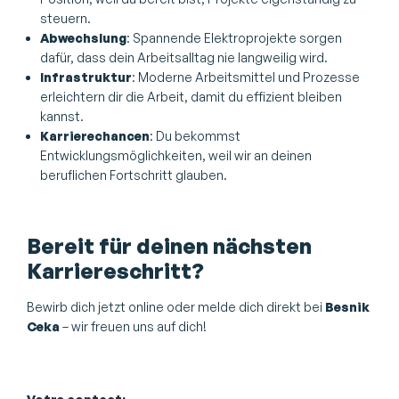
steuern.
Abwechslung
: Spannende Elektroprojekte sorgen
dafür, dass dein Arbeitsalltag nie langweilig wird.
Infrastruktur
: Moderne Arbeitsmittel und Prozesse
erleichtern dir die Arbeit, damit du effizient bleiben
kannst.
Karrierechancen
: Du bekommst
Entwicklungsmöglichkeiten, weil wir an deinen
beruflichen Fortschritt glauben.
Bereit für deinen nächsten
Karriereschritt?
Bewirb dich jetzt online oder melde dich direkt bei
Besnik
Ceka
– wir freuen uns auf dich!