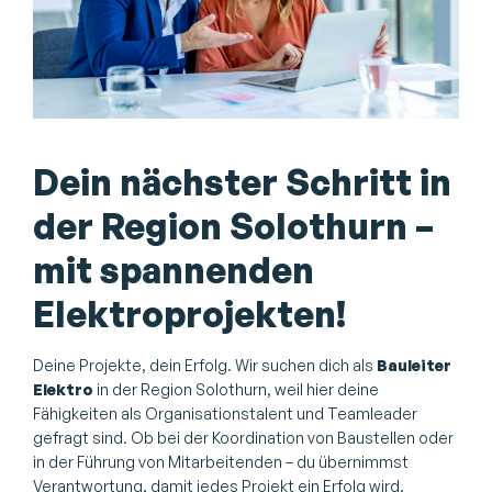
Dein nächster Schritt in
der Region Solothurn –
mit spannenden
Elektroprojekten!
Deine Projekte, dein Erfolg. Wir suchen dich als
Bauleiter
Elektro
in der Region Solothurn, weil hier deine
Fähigkeiten als Organisationstalent und Teamleader
gefragt sind. Ob bei der Koordination von Baustellen oder
in der Führung von Mitarbeitenden – du übernimmst
Verantwortung, damit jedes Projekt ein Erfolg wird.