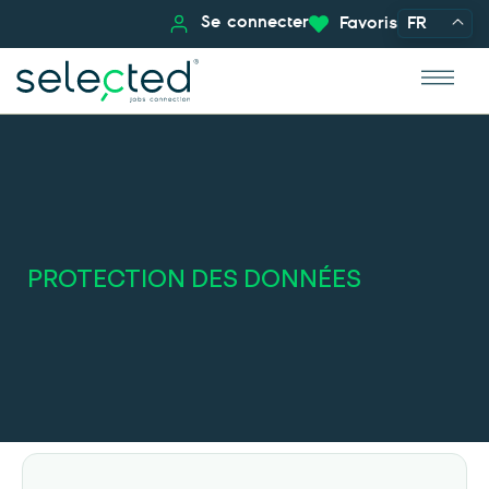
Se connecter
Favoris
FR
PROTECTION DES DONNÉES