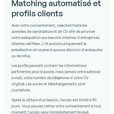
Matching automatisé et
profils clients
Avec votre consentement, selected traite les
données de candidature et de CV afin de prioriser
votre adéquation aux besoins internes d'entreprises
clientes vérifiées. L'IA assiste uniquement la
présélection et ne prend aucune décision d'embauche
ou de refus.
Les profils peuvent contenir les informations
pertinentes pour le poste, mais jamais votre adresse
e-mail, votre numéro de téléphone ni votre CV
original. Les accès et téléchargements sont
journalisés.
Après la clôture d'un besoin, l'accès est limité à 90
jours. Vous pouvez retirer votre consentement à tout
moment; l'accès sera immédiatement bloqué.