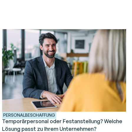
PERSONALBESCHAFFUNG
Temporärpersonal oder Festanstellung? Welche
Lösung passt zu Ihrem Unternehmen?