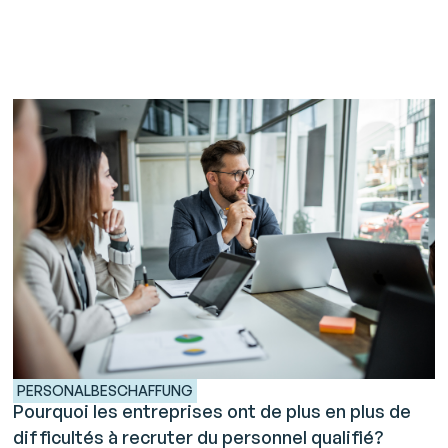
PERSONALBESCHAFFUNG
Pourquoi les entreprises ont de plus en plus de
difficultés à recruter du personnel qualifié?