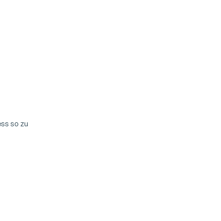
ess so zu