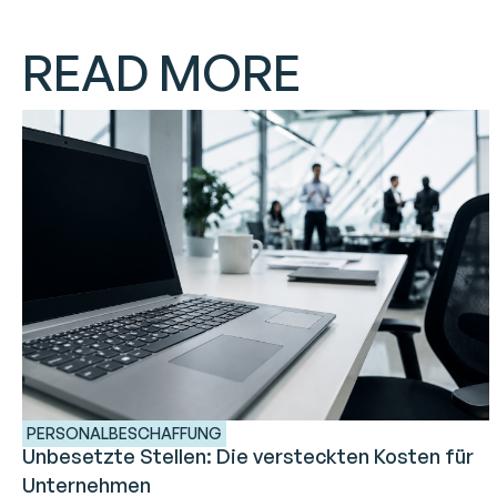
READ MORE
PERSONALBESCHAFFUNG
Unbesetzte Stellen: Die versteckten Kosten für
Unternehmen