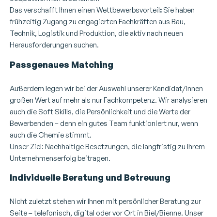
Das verschafft Ihnen einen Wettbewerbsvorteil
:
Sie haben
frühzeitig Zugang zu engagierten Fachkräften aus Bau,
Technik, Logistik und Produktion, die aktiv nach neuen
Herausforderungen suchen.
Personalvermittlung
Passgenaues Matching
Außerdem legen wir bei der Auswahl unserer Kandidat/innen
großen Wert auf mehr als nur Fachkompetenz. Wir analysieren
auch die Soft Skills, die Persönlichkeit und die Werte der
Bewerbenden – denn ein gutes Team funktioniert nur, wenn
auch die Chemie stimmt.
Unser Ziel: Nachhaltige Besetzungen, die langfristig zu Ihrem
Unternehmenserfolg beitragen.
Individuelle Beratung und Betreuung
Nicht zuletzt stehen wir Ihnen mit persönlicher Beratung zur
Seite – telefonisch, digital oder vor Ort in Biel/Bienne. Unser