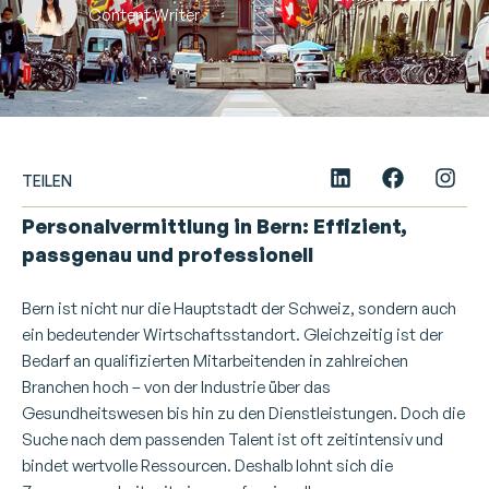
Content Writer
TEILEN
Personalvermittlung in Bern: Effizient,
passgenau und professionell
Bern ist nicht nur die Hauptstadt der Schweiz, sondern auch
ein bedeutender Wirtschaftsstandort. Gleichzeitig ist der
Bedarf an qualifizierten Mitarbeitenden in zahlreichen
Branchen hoch – von der Industrie über das
Gesundheitswesen bis hin zu den Dienstleistungen. Doch die
Suche nach dem passenden Talent ist oft zeitintensiv und
bindet wertvolle Ressourcen. Deshalb lohnt sich die