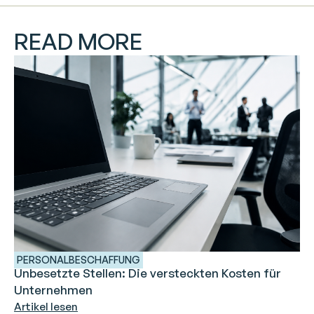
READ MORE
PERSONALBESCHAFFUNG
Unbesetzte Stellen: Die versteckten Kosten für
Unternehmen
Artikel lesen