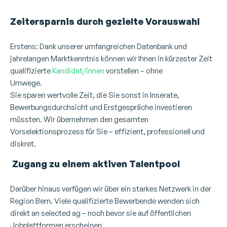
Zeitersparnis durch gezielte Vorauswahl
Erstens: Dank unserer umfangreichen Datenbank und
jahrelangen Marktkenntnis können wir Ihnen in kürzester Zeit
qualifizierte
Kandidat/innen
vorstellen – ohne
Umwege.
Personalvermittlung
Sie sparen wertvolle Zeit, die Sie sonst in Inserate,
Bewerbungsdurchsicht und Erstgespräche investieren
müssten. Wir übernehmen den gesamten
Vorselektionsprozess für Sie – effizient, professionell und
diskret.
Zugang zu einem aktiven Talentpool
Darüber hinaus verfügen wir über ein starkes Netzwerk in der
Region Bern. Viele qualifizierte Bewerbende wenden sich
direkt an selected ag – noch bevor sie auf öffentlichen
Jobplattformen erscheinen.