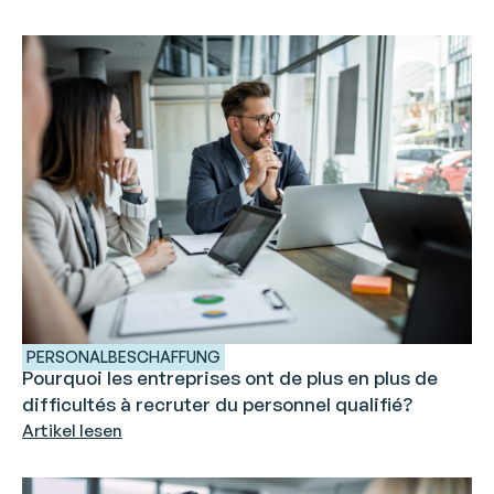
PERSONALBESCHAFFUNG
Pourquoi les entreprises ont de plus en plus de
difficultés à recruter du personnel qualifié?
Artikel lesen