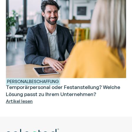
PERSONALBESCHAFFUNG
Temporärpersonal oder Festanstellung? Welche
Lösung passt zu Ihrem Unternehmen?
Artikel lesen