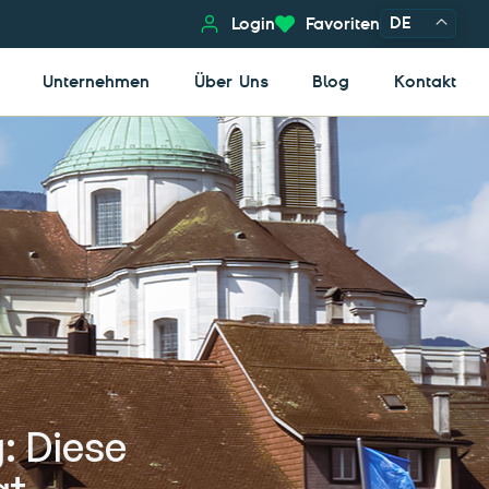
DE
Login
Favoriten
Unternehmen
Über Uns
Blog
Kontakt
: Diese