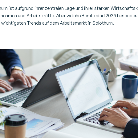
urn ist aufgrund ihrer zentralen Lage und ihrer starken Wirtschafts
ernehmen und Arbeitskräfte. Aber welche Berufe sind 2025 besonders
e wichtigsten Trends auf dem Arbeitsmarkt in Solothurn.
Arbeiten in