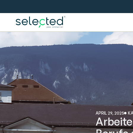
APRIL 29, 2025
KA
Arbeite