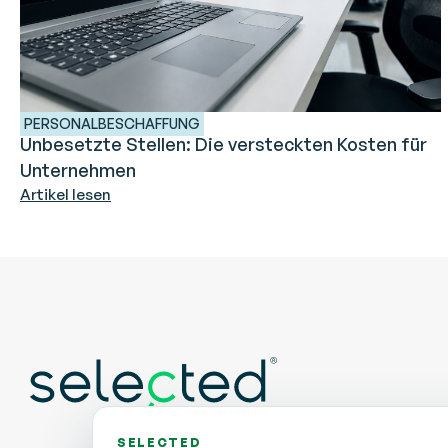
PERSONALBESCHAFFUNG
Unbesetzte Stellen: Die versteckten Kosten für
Unternehmen
Artikel lesen
SELECTED