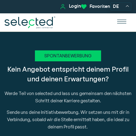
Login
Favoriten
DE
SPONTANBEWERBUNG
Kein Angebot entspricht deinem Profil
und deinen Erwartungen?
Werde Teil von selected und lass uns gemeinsam den nächsten
Schritt deiner Karriere gestalten.
Sende uns deine Initiativbewerbung. Wir setzen uns mit dir in
Verbindung, sobald wir die Stelle ermittelt haben, die ideal zu
deinem Profil passt.