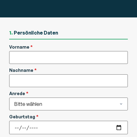
1.
Persönliche Daten
Vorname
*
Nachname
*
Anrede
*
Geburtstag
*