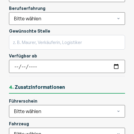
Berufserfahrung
Gewünschte Stelle
Verfügbar ab
4.
Zusatzinformationen
Führerschein
Fahrzeug