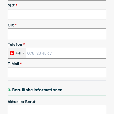
PLZ
*
Ort
*
Telefon
*
+41
E-Mail
*
3.
Berufliche Informationen
Aktueller Beruf