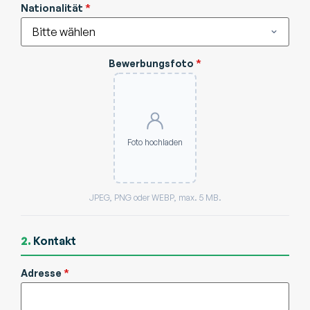
Nationalität
*
Bewerbungsfoto
*
Foto hochladen
JPEG, PNG oder WEBP, max. 5 MB.
2.
Kontakt
Adresse
*