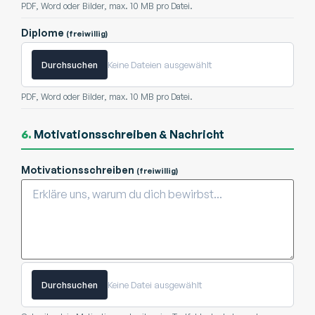
PDF, Word oder Bilder, max. 10 MB pro Datei.
Diplome
(freiwillig)
Durchsuchen
Keine Dateien ausgewählt
PDF, Word oder Bilder, max. 10 MB pro Datei.
6.
Motivationsschreiben & Nachricht
Motivationsschreiben
(freiwillig)
Durchsuchen
Keine Datei ausgewählt